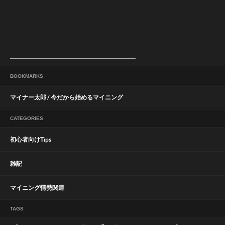
BOOKMARKS
マイナー太郎 / 今だから始めるマイニング
CATEGORIES
初心者向けTips
雑記
マイニング情勢関連
TAGS