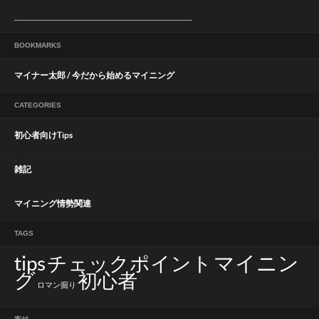
BOOKMARKS
マイナー太郎 / 今だから始めるマイニング
CATEGORIES
初心者向けTips
雑記
マイニング情勢関連
TAGS
マイニン
tips
チェックポイント
グ
初心者
ロマン掘り